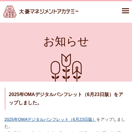
お知らせ
2025年OMAデジタルパンフレット（6月23日版）をア
ップしました。
2025年OMAデジタルパンフレット（6月23日版）
をアップしまし
た。