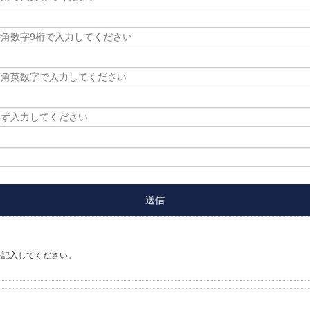
を記入してください。