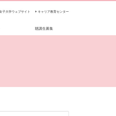
女子大学ウェブサイト
キャリア教育センター
介
聴講生募集