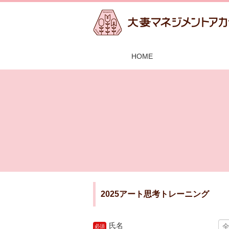
HOME
2025アート思考トレーニング
氏名
必須