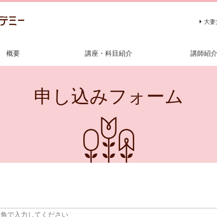
大妻
概要
講座・科目紹介
講師紹
申し込みフォーム