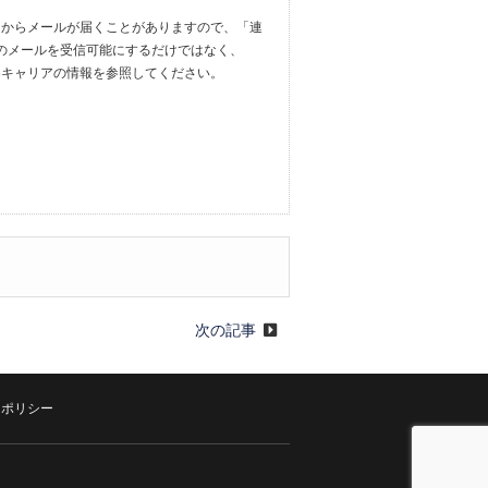
.ac.jp」からメールが届くことがありますので、「連
からのメールを受信可能にするだけではなく、
設定方法は各キャリアの情報を参照してください。
次の記事
ーポリシー