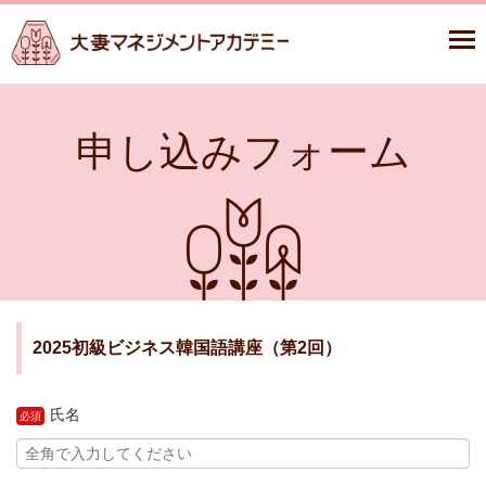
申し込みフォーム
2025初級ビジネス韓国語講座（第2回）
氏名
必須