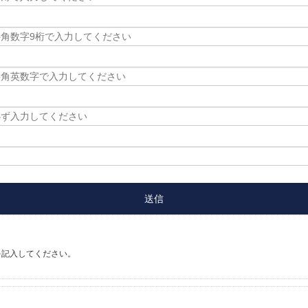
を記入してください。