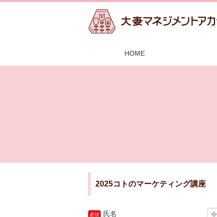
HOME
2025コトのマーケティング講座
氏名
必須