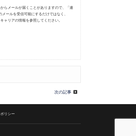
.ac.jp」からメールが届くことがありますので、「連
からのメールを受信可能にするだけではなく、
設定方法は各キャリアの情報を参照してください。
次の記事
ーポリシー