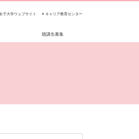
女子大学ウェブサイト
キャリア教育センター
介
聴講生募集