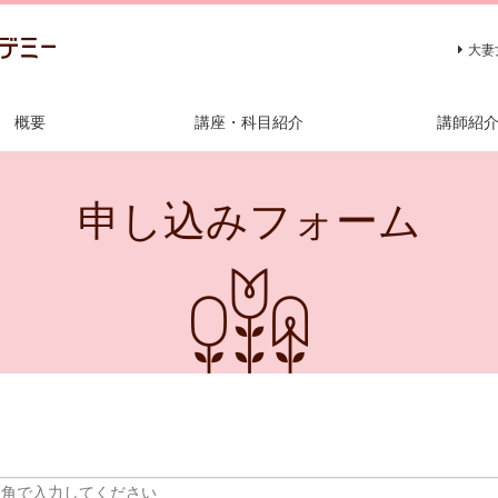
大妻
概要
講座・科目紹介
講師紹
申し込みフォーム