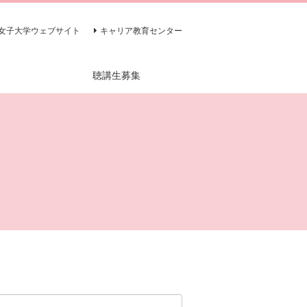
女子大学ウェブサイト
キャリア教育センター
介
聴講生募集