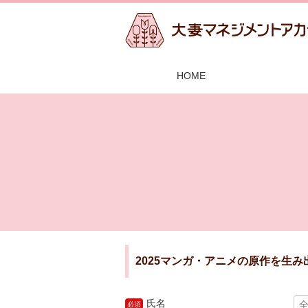
HOME
2025マンガ・アニメの原作を生み
氏名
必須