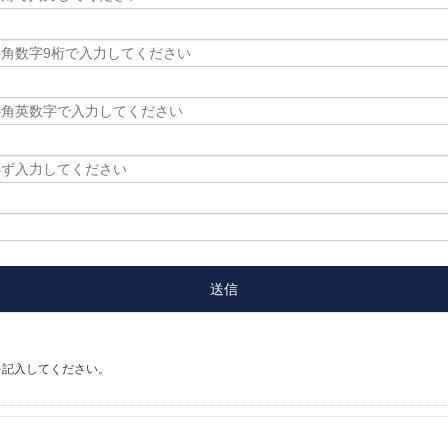
を記入してください。