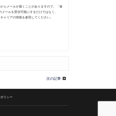
.ac.jp」からメールが届くことがありますので、「連
からのメールを受信可能にするだけではなく、
設定方法は各キャリアの情報を参照してください。
次の記事
ーポリシー