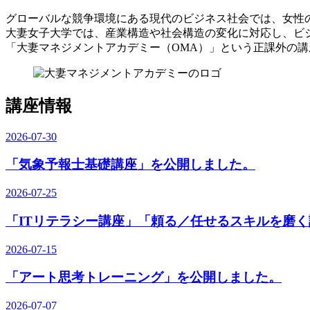
グローバルな競争環境にある現代のビジネス社会では、女性
大妻女子大学では、産業構造や社会構造の変化に対応し、ビ
「大妻マネジメントアカデミー（OMA）」という正課外の講
講座情報
2026-07-30
「気象予報士基礎講座」を公開しました。
2026-07-25
「ITリテラシー講座」「頼る／任せるスキルを磨
2026-07-15
「アート思考トレーニング」を公開しました。
2026-07-07