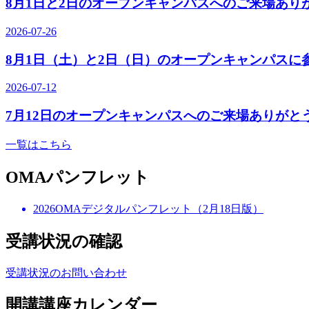
8月1日と2日のオープンキャンパスへのご来場あり
2026-07-26
8月1日（土）と2日（日）のオープンキャンパスに
2026-07-12
7月12日のオープンキャンパスへのご来場ありがと
一覧はこちら
OMAパンフレット
2026OMAデジタルパンフレット（2月18日版）
受講状況の確認
受講状況のお問い合わせ
開講講座カレンダー