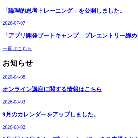
「論理的思考トレーニング」を公開しました。
2026-07-07
「アプリ開発ブートキャンプ」プレエントリー締め
一覧はこちら
お知らせ
2020-04-08
オンライン講座に関する情報はこちら
2026-08-03
9月のカレンダーをアップしました。
2026-08-02