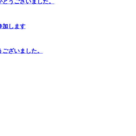
がとうございました。
参加します
うございました。